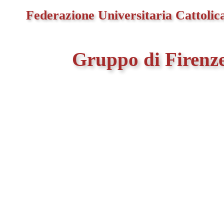
Federazione Universitaria Cattolica
Gruppo di Firenz